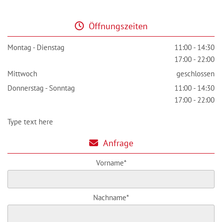
Öffnungszeiten

Montag - Dienstag
11:00 - 14:30
17:00 - 22:00
Mittwoch
geschlossen
Donnerstag - Sonntag
11:00 - 14:30
17:00 - 22:00
Type text here
Anfrage

Vorname*
Nachname*