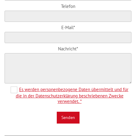
Telefon
E-Mail*
Nachricht*
Es werden personenbezogene Daten übermittelt und für
die in der Datenschutzerklärung beschriebenen Zwecke
verwendet. *