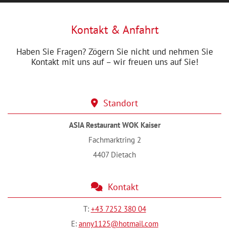
Kontakt & Anfahrt
Haben Sie Fragen? Zögern Sie nicht und nehmen Sie
Kontakt mit uns auf – wir freuen uns auf Sie!
Standort

ASIA Restaurant WOK Kaiser
Fachmarktring 2
4407 Dietach
Kontakt

T:
+43 7252 380 04
E:
anny1125@hotmail.com