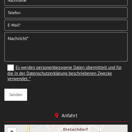
Es werden personenbezogene Daten übermittelt und für
die in der Datenschutzerklärung beschriebenen Zwecke
verwendet. *
Anfahrt
