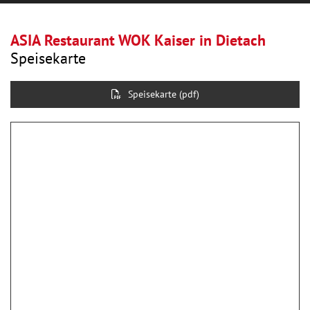
ASIA Restaurant WOK Kaiser in Dietach
Speisekarte
Speisekarte (pdf)